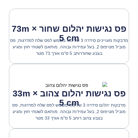
פס נגישות יהלום שחור 73m ×
5 cm
מדבקות מעויינים סידרה 3 של M3 משמש לפס שלח למדרגות,
פס
מוביל מטיפוס 2, בעל עמידות גבוהה.
מותאם לשטחי חוץ ומגיע
בצבע שחור
רוחב 5 ס"מ אורך 73 מטר
פס נגישות יהלום צהוב 33m ×
5 cm
מדבקות יהלום סידרה 3 של M3 משמש לפס שלח למדרגות,
פס
מוביל מטיפוס 2, בעל עמידות גבוהה.
מותאם לשטחי חוץ ומגיע
בצבע צהוב
רוחב 5 ס"מ אורך 33 מטר