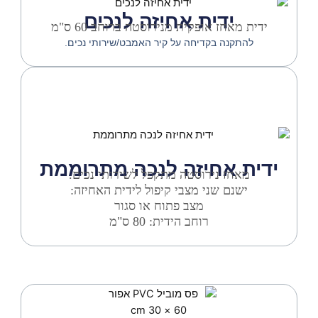
ידית אחיזה לנכים
ידית מאחז אופקית מנירוסטה ברוחב 60 ס"מ
להתקנה בקדיחה על קיר האמבט/שירותי נכים.
ידית אחיזה לנכה מתרוממת
מאחז נירוסטה מתקפל לשירותי נכים.
ישנם שני מצבי קיפול לידית האחיזה:
מצב פתוח או סגור
רוחב הידית: 80 ס"מ