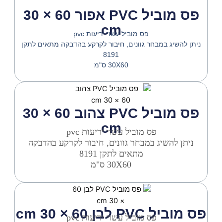
פס מוביל PVC אפור 60 × 30
cm
פס מוביל עשוי יריעות pvc
ניתן להשיג במבחר גוונים, חיבור לקרקע בהדבקה מתאים לתקן
8191
30X60 ס"מ
פס מוביל PVC צהוב 60 × 30
cm
פס מוביל עשוי יריעות pvc
ניתן להשיג במבחר גוונים, חיבור לקרקע בהדבקה
מתאים לתקן 8191
30X60 ס"מ
פס מוביל PVC לבן 60 × 30 cm
פס מוביל עשוי יריעות pvc