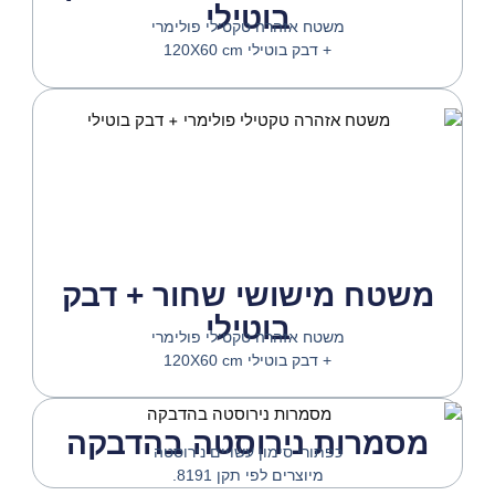
בוטילי
משטח אזהרה טקטילי פולימרי
+ דבק בוטילי 120X60 cm
משטח מישושי שחור + דבק
בוטילי
משטח אזהרה טקטילי פולימרי
+ דבק בוטילי 120X60 cm
מסמרות נירוסטה בהדבקה
כפתורי סימון עשויים נירוסטה
מיוצרים לפי תקן 8191.