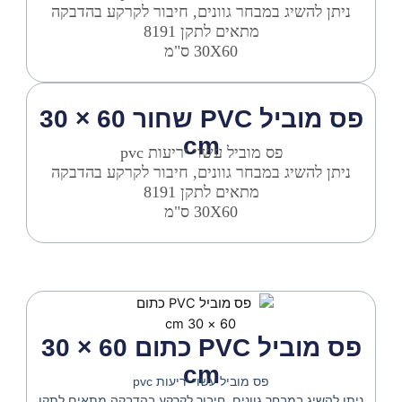
ניתן להשיג במבחר גוונים, חיבור לקרקע בהדבקה
מתאים לתקן 8191
30X60 ס"מ
פס מוביל PVC שחור 60 × 30
cm
פס מוביל עשוי יריעות pvc
ניתן להשיג במבחר גוונים, חיבור לקרקע בהדבקה
מתאים לתקן 8191
30X60 ס"מ
פס מוביל PVC כתום 60 × 30
cm
פס מוביל עשוי יריעות pvc
ניתן להשיג במבחר גוונים, חיבור לקרקע בהדבקה מתאים לתקן