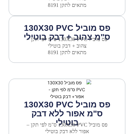
מתאים לתקן 8191
פס מוביל 130X30 PVC
ס"מ צהוב + דבק בוטילי
פס מוביל 130X30 PVC ס"מ לפי תקן –
צהוב + דבק בוטילי
מתאים לתקן 8191
פס מוביל 130X30 PVC
ס"מ אפור ללא דבק
בוטילי
פס מוביל 130X30 PVC ס"מ לפי תקן –
אפור ללא דבק בוטילי