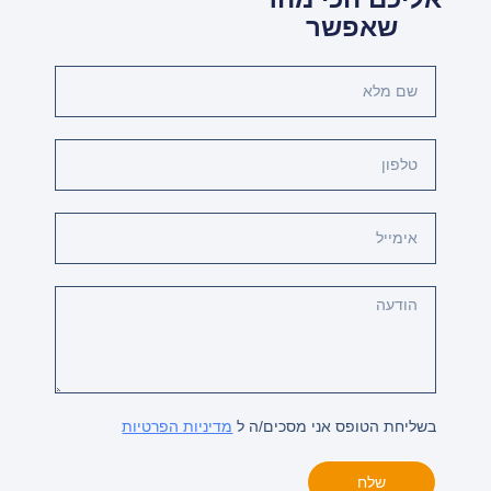
שאפשר
שם
מלא
טלפון
אימייל
Message
בשליחת הטופס אני מסכים/ה ל
מדיניות הפרטיות
שלח