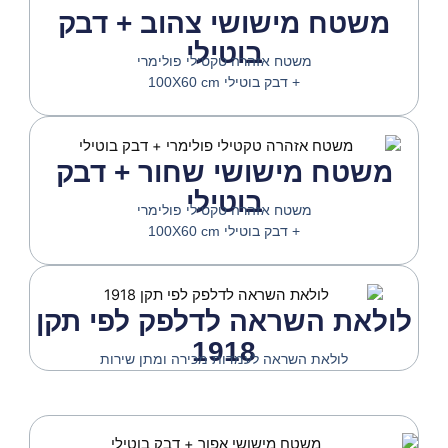
משטח מישושי צהוב + דבק
בוטילי
משטח אזהרה טקטילי פולימרי
+ דבק בוטילי 100X60 cm
משטח מישושי שחור + דבק
בוטילי
משטח אזהרה טקטילי פולימרי
+ דבק בוטילי 100X60 cm
לולאת השראה לדלפק לפי תקן
1918
לולאת השראה לעמדות מכירה ומתן שירות