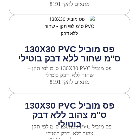
מתאים לתקן 8191
פס מוביל 130X30 PVC
ס"מ שחור ללא דבק בוטילי
פס מוביל 130X30 PVC ס"מ לפי תקן –
שחור
ללא
דבק בוטילי
מתאים לתקן 8191
פס מוביל 130X30 PVC
ס"מ צהוב ללא דבק
בוטילי
פס מוביל 130X30 PVC ס"מ לפי תקן –
צהוב
ללא
דבק בוטילי