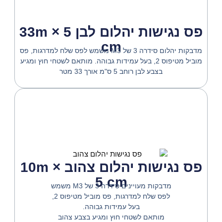
פס נגישות יהלום לבן 33m × 5
cm
מדבקות יהלום סידרה 3 של M3 משמש לפס שלח למדרגות,
פס
מוביל מטיפוס 2, בעל עמידות גבוהה.
מותאם לשטחי חוץ ומגיע
בצבע לבן
רוחב 5 ס"מ אורך 33 מטר
פס נגישות יהלום צהוב 10m ×
5 cm
מדבקות מעויינים סידרה 3 של M3 משמש
לפס שלח למדרגות, פס מוביל מטיפוס 2,
בעל עמידות גבוהה.
מותאם לשטחי חוץ ומגיע בצבע צהוב