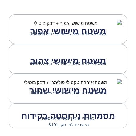
משטח מישושי אפור
משטח אזהרה טקטילי פולימרי 100X60 cm
משטח מישושי צהוב
משטח אזהרה טקטילי פולימרי 100X60 cm
משטח מישושי שחור
משטח אזהרה טקטילי פולימרי 100X60 cm
מסמרות נירוסטה בקידוח
כפתורי סימון עשויים נירוסטה
מיוצרים לפי תקן 8191.