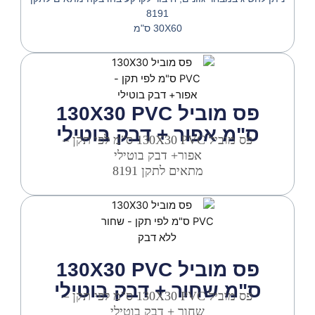
8191
30X60 ס"מ
פס מוביל 130X30 PVC
ס"מ אפור + דבק בוטילי
פס מוביל 130X30 PVC ס"מ לפי תקן –
אפור+ דבק בוטילי
מתאים לתקן 8191
פס מוביל 130X30 PVC
ס"מ שחור + דבק בוטילי
פס מוביל 130X30 PVC ס"מ לפי תקן –
שחור + דבק בוטילי