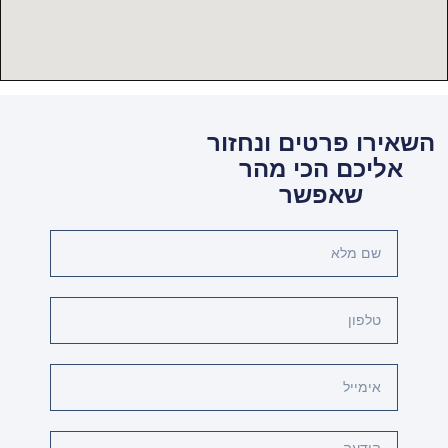
השאירו פרטים ונחזור
אליכם הכי מהר
שאפשר
שם
מלא
טלפון
אימייל
Message