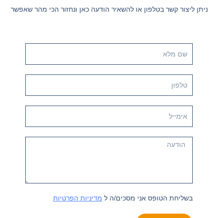
ניתן ליצור קשר בטלפון או להשאיר הודעה כאן ונחזור הכי מהר שאפשר
שם
מלא
טלפון
אימייל
Message
בשליחת הטופס אני מסכים/ה ל
מדיניות הפרטיות