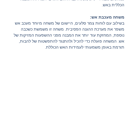
הכללית באש.
משחה מעכבת אש:
בשילוב עם לוחות צמר סלעים, היישום של משחה מיוחד מעכב אש
משפר את מערכת ההגנה הפסיבית. משחה זו משמשת כשכבה
נוספת, המחזקת עוד יותר את המבנה מפני ההשפעות המזיקות של
אש. המשחה פועלת כדי להכיל ולהתנגד להתפשטות של להבות,
תורמת באופן משמעותי לעמידות האש הכוללת.