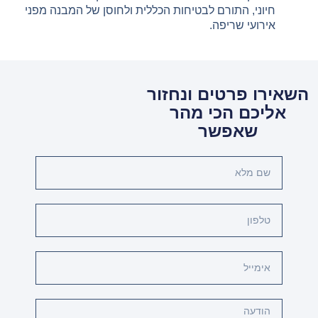
חיוני, התורם לבטיחות הכללית ולחוסן של המבנה מפני
אירועי שריפה.
השאירו פרטים ונחזור
אליכם הכי מהר
שאפשר
שם
מלא
טלפון
אימייל
Message