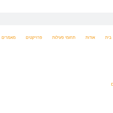
בית
אודות
תחומי פעילות
פרוייקטים
מאמרים