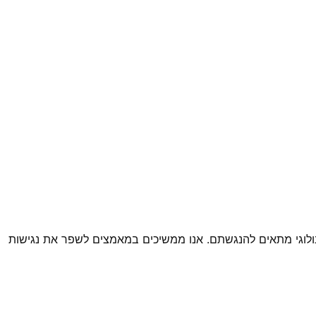
ולוגי מתאים להנגשתם. אנו ממשיכים במאמצים לשפר את נגישות