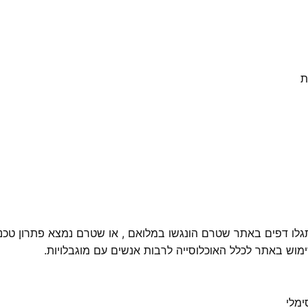
גלו דפים באתר שטרם הונגשו במלואם , או שטרם נמצא פתרון טכנ
וש באתר לכלל האוכלוסייה לרבות אנשים עם מוגבלויות.
ימלי