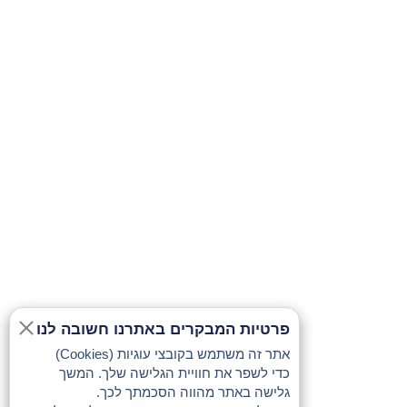
פרטיות המבקרים באתרנו חשובה לנו
אתר זה משתמש בקובצי עוגיות (Cookies)
כדי לשפר את חוויית הגלישה שלך. המשך
גלישה באתר מהווה הסכמתך לכך.