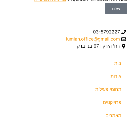
שלח
03-5792227
lumian.office@gmail.com
רח' הירקון 67 בני ברק
בית
אודות
תחומי פעילות
פרוייקטים
מאמרים