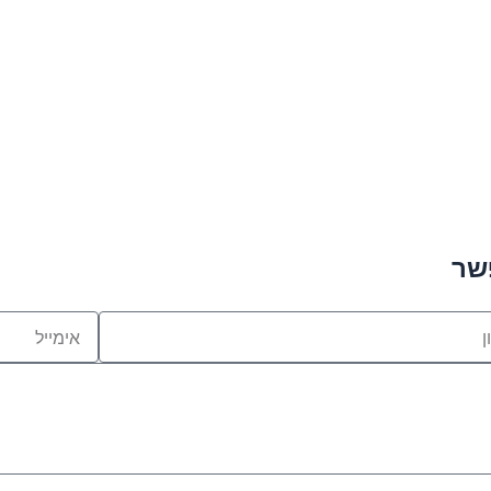
שר
אימייל