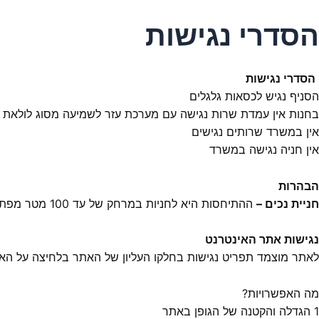
הסדרי נגישות
הסדרי נגישות
הסניף נגיש לכסאות גלגלים
בחנות אין עמדת שרות נגישה עם מערכת עזר לשמיעה מסוג לולאת
אין במשרד שרותים נגישים
אין חניה נגישה במשרד
הבהרות
חניית נכים –
ההתיחסות היא לחניות במרחק של עד 100 מטר מפתח הסניף
נגישות אתר האינטרנט
לאתר מוצמד תפריט נגישות בחלקו העליון
של האתר
בלחיצה על האיי
מה האפשרויות?
1 הגדלה והקטנה של הגופן באתר