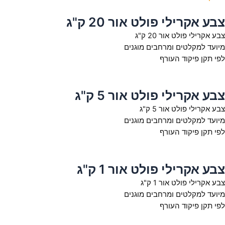
צבע אקרילי פולט אור 20 ק"ג
צבע אקרילי פולט אור 20 ק"ג
מיועד למקלטים ומרחבים מוגנים
לפי תקן פיקוד העורף
צבע אקרילי פולט אור 5 ק"ג
צבע אקרילי פולט אור 5 ק"ג
מיועד למקלטים ומרחבים מוגנים
לפי תקן פיקוד העורף
צבע אקרילי פולט אור 1 ק"ג
צבע אקרילי פולט אור 1 ק"ג
מיועד למקלטים ומרחבים מוגנים
לפי תקן פיקוד העורף