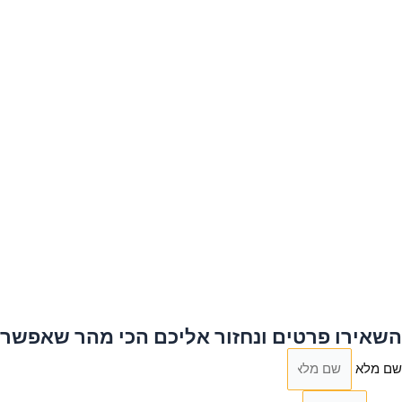
השאירו פרטים ונחזור אליכם הכי מהר שאפשר
שם מלא