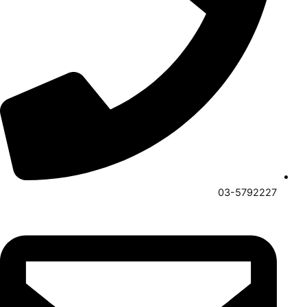
03-5792227