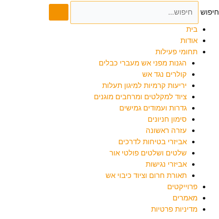
חיפוש
בית
אודות
תחומי פעילות
הגנות מפני אש מעברי כבלים
קולרים נגד אש
יריעות קרמיות למיגון תעלות
ציוד למקלטים ומרחבים מוגנים
גדרות ועמודים גמישים
סימון חניונים
עזרה ראשונה
אביזרי בטיחות לדרכים
שלטים ושלטים פולטי אור
אביזרי נגישות
תאורת חרום וציוד כיבוי אש
פרוייקטים
מאמרים
מדיניות פרטיות