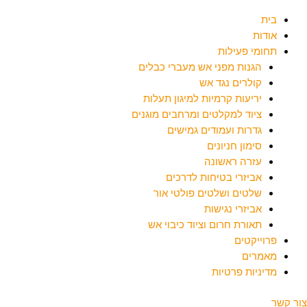
בית
אודות
תחומי פעילות
הגנות מפני אש מעברי כבלים
קולרים נגד אש
יריעות קרמיות למיגון תעלות
ציוד למקלטים ומרחבים מוגנים
גדרות ועמודים גמישים
סימון חניונים
עזרה ראשונה
אביזרי בטיחות לדרכים
שלטים ושלטים פולטי אור
אביזרי נגישות
תאורת חרום וציוד כיבוי אש
פרוייקטים
מאמרים
מדיניות פרטיות
צור קשר