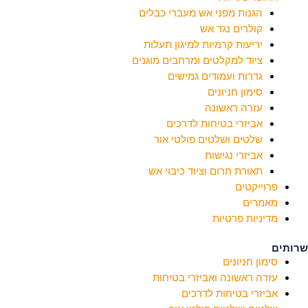
הגנות מפני אש מעברי כבלים
קולרים נגד אש
יריעות קרמיות למיגון תעלות
ציוד למקלטים ומרחבים מוגנים
גדרות ועמודים גמישים
סימון חניונים
עזרה ראשונה
אביזרי בטיחות לדרכים
שלטים ושלטים פולטי אור
אביזרי נגישות
תאורת חרום וציוד כיבוי אש
פרוייקטים
מאמרים
מדיניות פרטיות
שרותים
סימון חניונים
עזרה ראשונה ואביזרי בטיחות
אביזרי בטיחות לדרכים