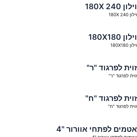
וילון 180X 240
וילון 180X 240
וילון 180X180
וילון 180X180
זוית לפרגוד "ר"
זוית לפרגוד "ר"
זוית לפרגוד "ח"
זוית לפרגוד "ח"
אטמים לפתחי אוורור "4