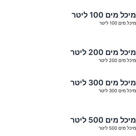
מיכל מים 100 ליטר
מיכל מים 100 ליטר
מיכל מים 200 ליטר
מיכל מים 200 ליטר
מיכל מים 300 ליטר
מיכל מים 300 ליטר
מיכל מים 500 ליטר
מיכל מים 500 ליטר