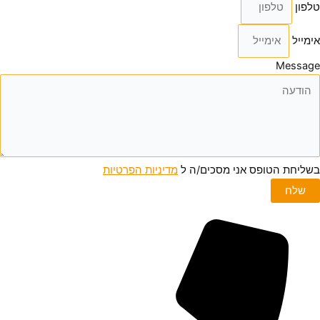
טלפון
אימייל
Message
בשליחת הטופס אני מסכים/ה ל
מדיניות הפרטיות
שלח