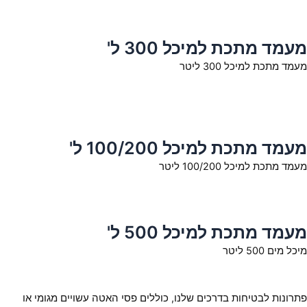
מעמד מתכת למיכל 300 ל'
מעמד מתכת למיכל 300 ליטר
מעמד מתכת למיכל 100/200 ל'
מעמד מתכת למיכל 100/200 ליטר
מעמד מתכת למיכל 500 ל'
מיכל מים 500 ליטר
פתרונות לבטיחות בדרכים שלנו, כוללים פסי האטה עשויים מגומי או