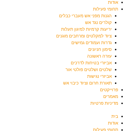
אודות
תחומי פעילות
הגנות מפני אש מעברי כבלים
קולרים נגד אש
יריעות קרמיות למיגון תעלות
ציוד למקלטים ומרחבים מוגנים
גדרות ועמודים גמישים
סימון חניונים
עזרה ראשונה
אביזרי בטיחות לדרכים
שלטים ושלטים פולטי אור
אביזרי נגישות
תאורת חרום וציוד כיבוי אש
פרוייקטים
מאמרים
מדיניות פרטיות
בית
אודות
תחומי פעילות