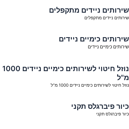
שירותים ניידים מתקפלים
שירותים ניידים מתקפלים
שירותים כימיים ניידים
שירותים כימיים ניידים
נוזל חיטוי לשירותים כימיים ניידים 1000
מ"ל
נוזל חיטוי לשירותים כימיים ניידים 1000 מ"ל
כיור פיברגלס תקני
כיור פיברגלס תקני