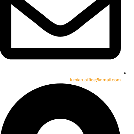
lumian.office@gmail.com