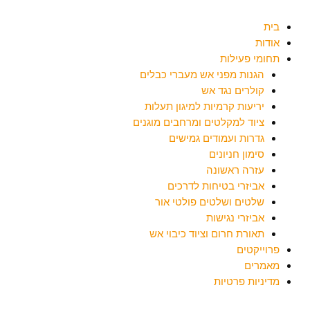
בית
אודות
תחומי פעילות
הגנות מפני אש מעברי כבלים
קולרים נגד אש
יריעות קרמיות למיגון תעלות
ציוד למקלטים ומרחבים מוגנים
גדרות ועמודים גמישים
סימון חניונים
עזרה ראשונה
אביזרי בטיחות לדרכים
שלטים ושלטים פולטי אור
אביזרי נגישות
תאורת חרום וציוד כיבוי אש
פרוייקטים
מאמרים
מדיניות פרטיות