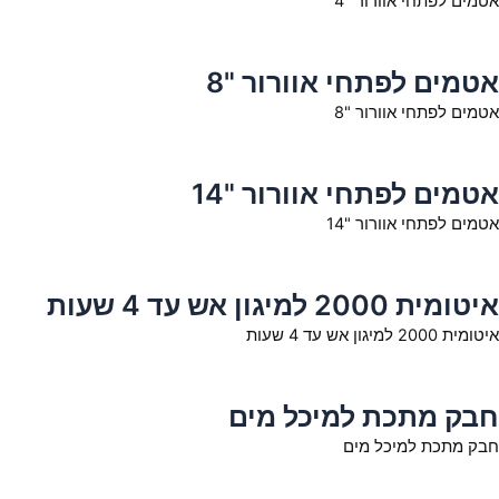
אטמים לפתחי אוורור "4
אטמים לפתחי אוורור "8
אטמים לפתחי אוורור "8
אטמים לפתחי אוורור "14
אטמים לפתחי אוורור "14
איטומית 2000 למיגון אש עד 4 שעות
איטומית 2000 למיגון אש עד 4 שעות
חבק מתכת למיכל מים
חבק מתכת למיכל מים