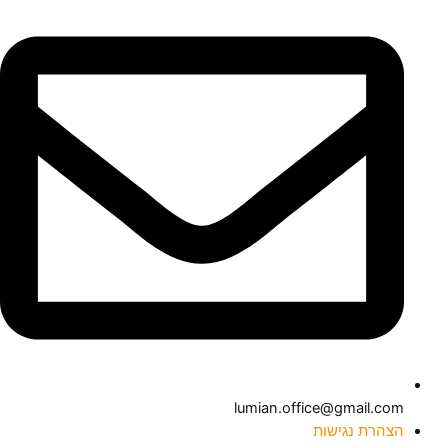
lumian.office@gmail.com
הצהרת נגישות